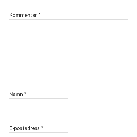
Kommentar
*
Namn
*
E-postadress
*