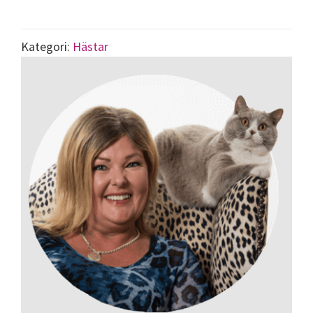
Kategori:
Hästar