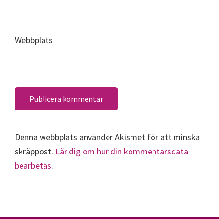
Webbplats
Denna webbplats använder Akismet för att minska
skräppost.
Lär dig om hur din kommentarsdata
bearbetas
.