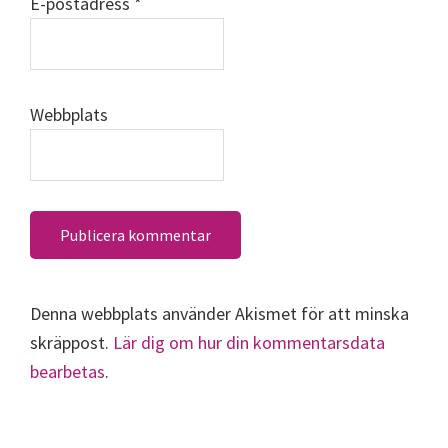
E-postadress
*
Webbplats
Denna webbplats använder Akismet för att minska
skräppost.
Lär dig om hur din kommentarsdata
bearbetas
.