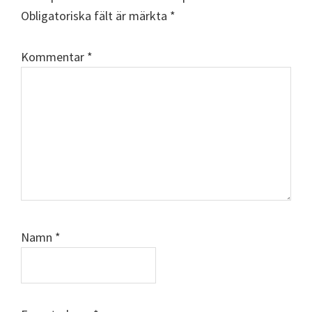
Obligatoriska fält är märkta
*
Kommentar
*
Namn
*