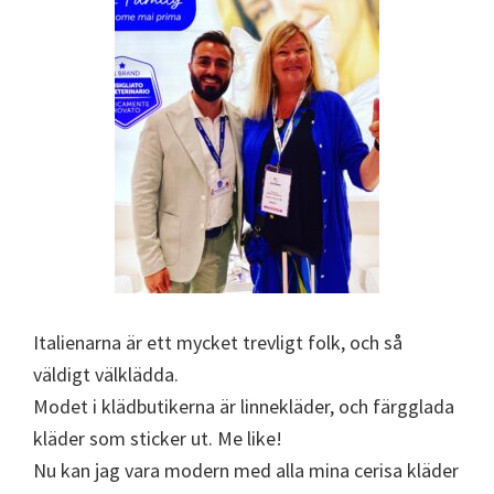
Italienarna är ett mycket trevligt folk, och så
väldigt välklädda.
Modet i klädbutikerna är linnekläder, och färgglada
kläder som sticker ut. Me like!
Nu kan jag vara modern med alla mina cerisa kläder