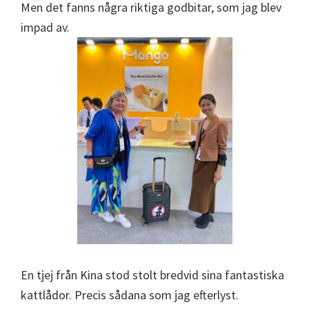
Men det fanns några riktiga godbitar, som jag blev
impad av.
En tjej från Kina stod stolt bredvid sina fantastiska
kattlådor. Precis sådana som jag efterlyst.