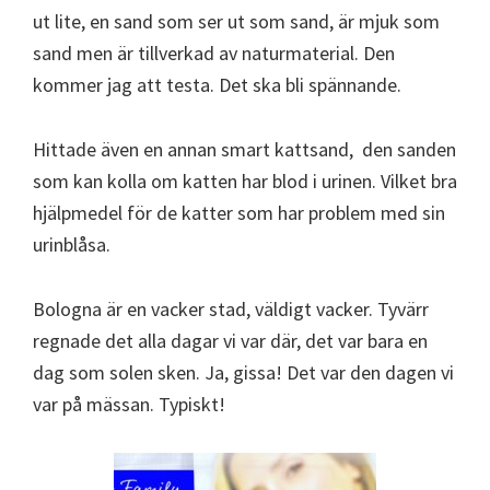
ut lite, en sand som ser ut som sand, är mjuk som
sand men är tillverkad av naturmaterial. Den
kommer jag att testa. Det ska bli spännande.
Hittade även en annan smart kattsand, den sanden
som kan kolla om katten har blod i urinen. Vilket bra
hjälpmedel för de katter som har problem med sin
urinblåsa.
Bologna är en vacker stad, väldigt vacker. Tyvärr
regnade det alla dagar vi var där, det var bara en
dag som solen sken. Ja, gissa! Det var den dagen vi
var på mässan. Typiskt!