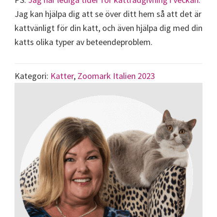
Jag kan hjälpa dig att se över ditt hem så att det är
kattvänligt för din katt, och även hjälpa dig med din
katts olika typer av beteendeproblem.
Kategori:
Katter
,
Zoomark Italien 2023