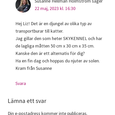
Susanne Hellman Holmström
säger
22 maj, 2023 kl. 16:30
Hej Liz! Det är en djungel av olika typ av
transportburar till katter.
Jag gillar den som heter SKYKENNEL och har
de lagliga måtten 50 cm x 30 cm x 35 cm.
Kanske den är ett alternativ för dig?
Ha en fin dag och hoppas du njuter av solen.
Kram från Susanne
Svara
Lämna ett svar
Din e-postadress kommer inte publiceras.