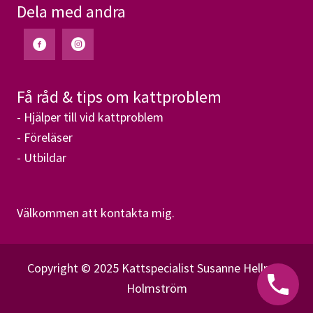
Dela med andra
Få råd & tips om kattproblem
- Hjälper till vid kattproblem
- Föreläser
- Utbildar
Välkommen att kontakta mig.
Copyright © 2025 Kattspecialist Susanne Hellman
Holmström