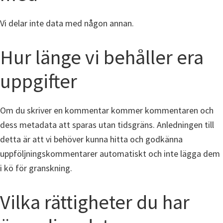
Vi delar inte data med någon annan.
Hur länge vi behåller era
uppgifter
Om du skriver en kommentar kommer kommentaren och
dess metadata att sparas utan tidsgräns. Anledningen till
detta är att vi behöver kunna hitta och godkänna
uppföljningskommentarer automatiskt och inte lägga dem
i kö för granskning.
Vilka rättigheter du har