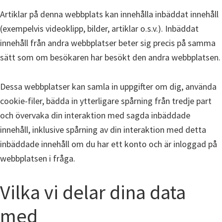
Artiklar på denna webbplats kan innehålla inbäddat innehåll
(exempelvis videoklipp, bilder, artiklar o.s.v.). Inbäddat
innehåll från andra webbplatser beter sig precis på samma
sätt som om besökaren har besökt den andra webbplatsen.
Dessa webbplatser kan samla in uppgifter om dig, använda
cookie-filer, bädda in ytterligare spårning från tredje part
och övervaka din interaktion med sagda inbäddade
innehåll, inklusive spårning av din interaktion med detta
inbäddade innehåll om du har ett konto och är inloggad på
webbplatsen i fråga.
Vilka vi delar dina data
med