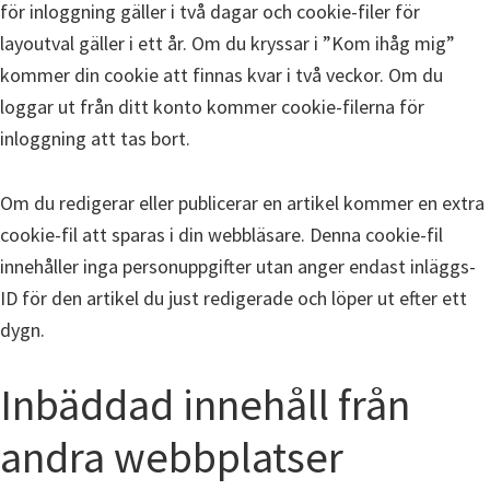
för inloggning gäller i två dagar och cookie-filer för
layoutval gäller i ett år. Om du kryssar i ”Kom ihåg mig”
kommer din cookie att finnas kvar i två veckor. Om du
loggar ut från ditt konto kommer cookie-filerna för
inloggning att tas bort.
Om du redigerar eller publicerar en artikel kommer en extra
cookie-fil att sparas i din webbläsare. Denna cookie-fil
innehåller inga personuppgifter utan anger endast inläggs-
ID för den artikel du just redigerade och löper ut efter ett
dygn.
Inbäddad innehåll från
andra webbplatser