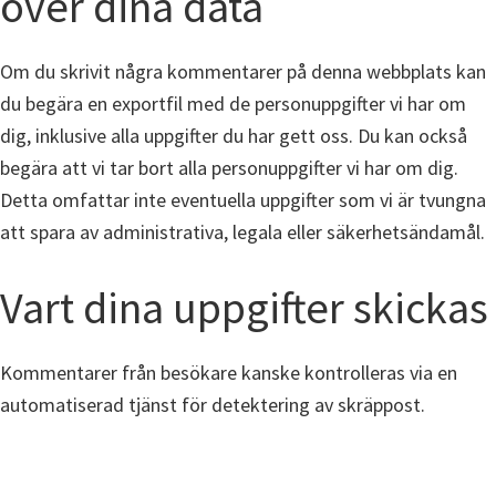
över dina data
Om du skrivit några kommentarer på denna webbplats kan
du begära en exportfil med de personuppgifter vi har om
dig, inklusive alla uppgifter du har gett oss. Du kan också
begära att vi tar bort alla personuppgifter vi har om dig.
Detta omfattar inte eventuella uppgifter som vi är tvungna
att spara av administrativa, legala eller säkerhetsändamål.
Vart dina uppgifter skickas
Kommentarer från besökare kanske kontrolleras via en
automatiserad tjänst för detektering av skräppost.