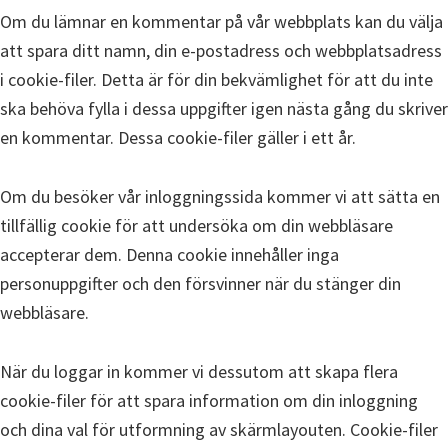
Om du lämnar en kommentar på vår webbplats kan du välja
att spara ditt namn, din e-postadress och webbplatsadress
i cookie-filer. Detta är för din bekvämlighet för att du inte
ska behöva fylla i dessa uppgifter igen nästa gång du skriver
en kommentar. Dessa cookie-filer gäller i ett år.
Om du besöker vår inloggningssida kommer vi att sätta en
tillfällig cookie för att undersöka om din webbläsare
accepterar dem. Denna cookie innehåller inga
personuppgifter och den försvinner när du stänger din
webbläsare.
När du loggar in kommer vi dessutom att skapa flera
cookie-filer för att spara information om din inloggning
och dina val för utformning av skärmlayouten. Cookie-filer