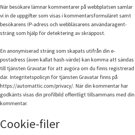
När besökare lämnar kommentarer på webbplatsen samlar
vi in de uppgifter som visas i kommentarsformuläret samt
besökarens IP-adress och webbläsarens användaragent-
sträng som hjälp för detektering av skräppost.
En anonymiserad sträng som skapats utifrån din e-
postadress (även kallat hash-värde) kan komma att sändas
till tjänsten Gravatar för att avgöra om du finns registrerad
där. Integritetspolicyn för tjänsten Gravatar finns på
https://automattic.com/privacy/. När din kommentar har
godkänts visas din profilbild offentligt tillsammans med din
kommentar.
Cookie-filer