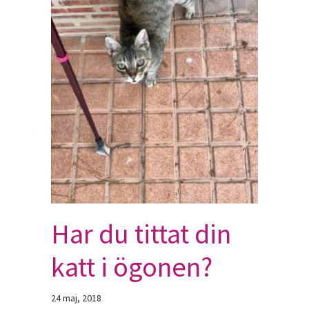
Har du tittat din
katt i ögonen?
24 maj, 2018