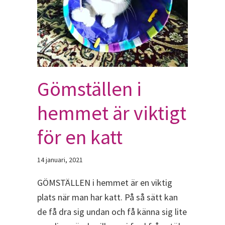
Gömställen i
hemmet är viktigt
för en katt
14 januari, 2021
GÖMSTÄLLEN i hemmet är en viktig
plats när man har katt. På så sätt kan
de få dra sig undan och få känna sig lite