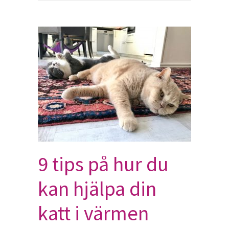
9 tips på hur du
kan hjälpa din
katt i värmen